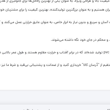
کیفیت بالا و طراحی ویژه، به عنوان یکی از بهترین راه‌حل‌ها برای جلوگیری از هدر
ران هستیم و به عنوان بزرگترین تولیدکننده، بهترین کیفیت را برای مشتریان خود
ب آسان و سریع و بدون نیاز به ابزار خاص، به عنوان عایق حرارتی عمل می‌کنند و
وند و محکم در جای خود نگه داشته می‌شوند.
.
 از “دُرسان کالا” خریداری کنید و از ضمانت و پشتیبانی بی‌قید و شرط ما نیز