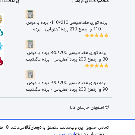
محصولات پرفروش
پرداخت آن
پرده توری مغناطیسی 210*110- پرده با عرض
110 و ارتفاع 210 پرده آهنربایی - پرده
مگنتیت | پرده توری مغناطیسی | پرده مگنتی |
پرده مغناطیسی
5.00
نمره
از 5
پرده توری مغناطیسی 200*80- پرده با عرض
80 و ارتفاع 200 پرده آهنربایی - پرده مگنتیت
| پرده مغازه | پرده مگنتی | پرده مغناطیسی
5.00
نمره
از 5
پرده توری مغناطیسی 200*90- پرده با عرض
90 و ارتفاع 200 پرده آهنربایی - پرده مگنتیت
| پرده توری مغناطیسی پرده مغازه | پرده مگنتی
| پرده مغناطیسی
اصفهان -درسان کالا
تمامی حقوق این وب‌سایت متعلق به
درسان‌کالا
می‌باشد.© طر
| پشتیبانی و سئو
آتش سافت