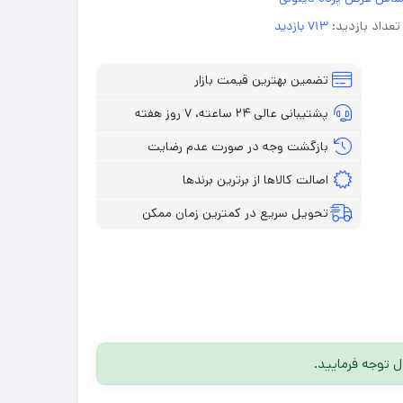
تعداد بازدید:
713 بازدید
تضمین بهترین قیمت بازار
پشتیبانی عالی ۲۴ ساعته، ۷ روز هفته
بازگشت وجه در صورت عدم رضایت
اصالت کالاها از برترین برندها
تحویل سریع در کمترین زمان ممکن
توجه فرمایید.