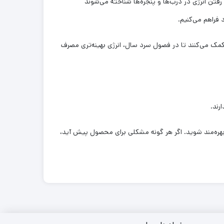
 رفتن انرژی در درب‌ها و پنجره‌ها شناخته می‌شوند
 فراهم می‌کنیم.
 کمک می‌کنند تا در فصول سرد سال، انرژی بهینه‌تری مصرف
 بهره‌مند شوید. اگر هر گونه مشکلی برای محصول پیش آید،