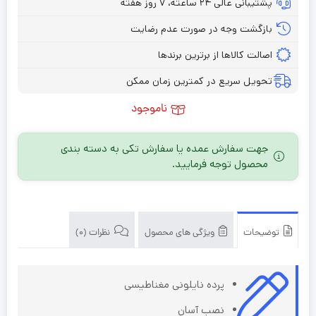
پشتیبانی عالی ۲۴ ساعته، ۷ روز هفته
بازگشت وجه در صورت عدم رضایت
اصالت کالاها از برترین برندها
تحویل سریع در کمترین زمان ممکن
ناموجود
جهت سفارش عمده یا سفارش تکی به دسته بندی
محصول توجه فرمایید.
توضیحات
ویژگی های محصول
نظرات (0)
پرده نایلونی مغناطیسی
نصب آسان