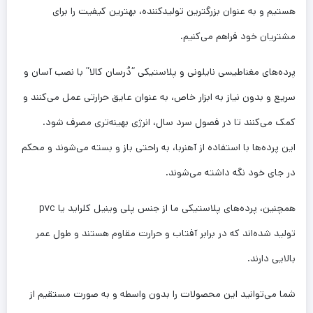
هستیم و به عنوان بزرگترین تولیدکننده، بهترین کیفیت را برای
مشتریان خود فراهم می‌کنیم.
پرده‌های مغناطیسی نایلونی و پلاستیکی “دُرسان کالا” با نصب آسان و
سریع و بدون نیاز به ابزار خاص، به عنوان عایق حرارتی عمل می‌کنند و
کمک می‌کنند تا در فصول سرد سال، انرژی بهینه‌تری مصرف شود.
این پرده‌ها با استفاده از آهنربا، به راحتی باز و بسته می‌شوند و محکم
در جای خود نگه داشته می‌شوند.
همچنین، پرده‌های پلاستیکی ما از جنس پلی وینیل کلراید یا pvc
تولید شده‌اند که در برابر آفتاب و حرارت مقاوم هستند و طول عمر
بالایی دارند.
شما می‌توانید این محصولات را بدون واسطه و به صورت مستقیم از