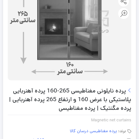
پرده نایلونی مغناطیسی 265-160 پرده آهنربایی
پلاستیکی با عرض 160 و ارتفاع 265 پرده آهنربایی |
پرده مگنتیک | پرده مغناطیسی
Magnetic net curtains
برند:
پرده مغناطیسی درسان کالا