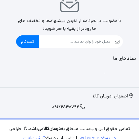
با عضویت در خبرنامه از آخرین پیشنهادها و تخفیف های
ما زودتر از بقیه با خبر شوید!
ثبت‌نام
نمادهای ما
اصفهان -درسان کالا