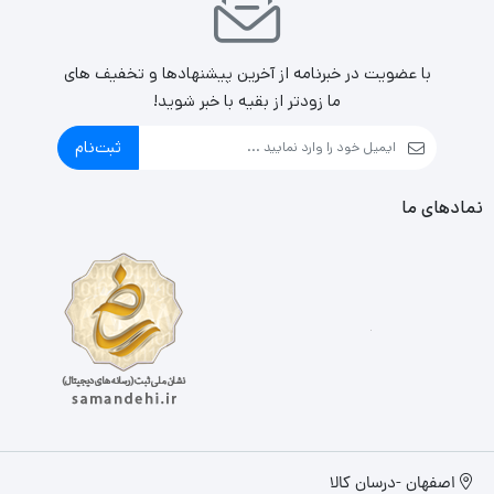
با عضویت در خبرنامه از آخرین پیشنهادها و تخفیف های
ما زودتر از بقیه با خبر شوید!
ثبت‌نام
نمادهای ما
اصفهان -درسان کالا