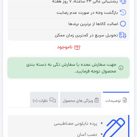
پشتیبانی عالی ۲۴ ساعته، ۷ روز هفته
بازگشت وجه در صورت عدم رضایت
اصالت کالاها از برترین برندها
تحویل سریع در کمترین زمان ممکن
ناموجود
جهت سفارش عمده یا سفارش تکی به دسته بندی
محصول توجه فرمایید.
توضیحات
ویژگی های محصول
نظرات (0)
پرده نایلونی مغناطیسی
نصب آسان