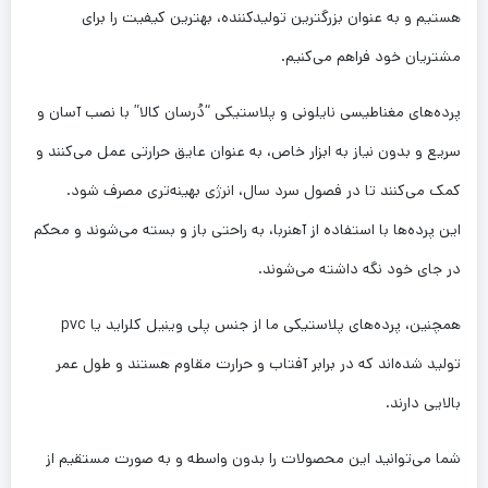
هستیم و به عنوان بزرگترین تولیدکننده، بهترین کیفیت را برای
مشتریان خود فراهم می‌کنیم.
پرده‌های مغناطیسی نایلونی و پلاستیکی “دُرسان کالا” با نصب آسان و
سریع و بدون نیاز به ابزار خاص، به عنوان عایق حرارتی عمل می‌کنند و
کمک می‌کنند تا در فصول سرد سال، انرژی بهینه‌تری مصرف شود.
این پرده‌ها با استفاده از آهنربا، به راحتی باز و بسته می‌شوند و محکم
در جای خود نگه داشته می‌شوند.
همچنین، پرده‌های پلاستیکی ما از جنس پلی وینیل کلراید یا pvc
تولید شده‌اند که در برابر آفتاب و حرارت مقاوم هستند و طول عمر
بالایی دارند.
شما می‌توانید این محصولات را بدون واسطه و به صورت مستقیم از