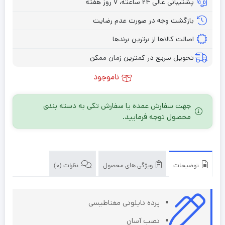
پشتیبانی عالی ۲۴ ساعته، ۷ روز هفته
بازگشت وجه در صورت عدم رضایت
اصالت کالاها از برترین برندها
تحویل سریع در کمترین زمان ممکن
ناموجود
جهت سفارش عمده یا سفارش تکی به دسته بندی
محصول توجه فرمایید.
توضیحات
ویژگی های محصول
نظرات (0)
پرده نایلونی مغناطیسی
نصب آسان