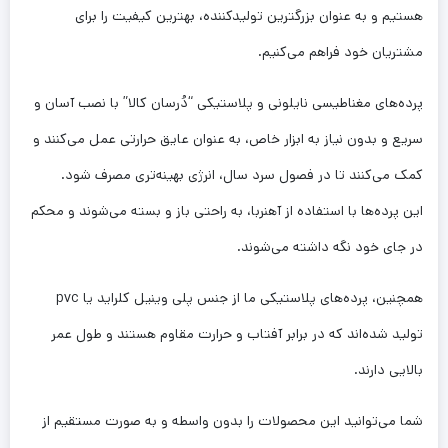
هستیم و به عنوان بزرگترین تولیدکننده، بهترین کیفیت را برای
مشتریان خود فراهم می‌کنیم.
پرده‌های مغناطیسی نایلونی و پلاستیکی “دُرسان کالا” با نصب آسان و
سریع و بدون نیاز به ابزار خاص، به عنوان عایق حرارتی عمل می‌کنند و
کمک می‌کنند تا در فصول سرد سال، انرژی بهینه‌تری مصرف شود.
این پرده‌ها با استفاده از آهنربا، به راحتی باز و بسته می‌شوند و محکم
در جای خود نگه داشته می‌شوند.
همچنین، پرده‌های پلاستیکی ما از جنس پلی وینیل کلراید یا pvc
تولید شده‌اند که در برابر آفتاب و حرارت مقاوم هستند و طول عمر
بالایی دارند.
شما می‌توانید این محصولات را بدون واسطه و به صورت مستقیم از