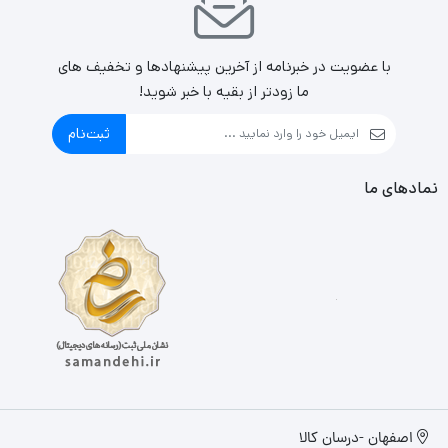
با عضویت در خبرنامه از آخرین پیشنهادها و تخفیف های
ما زودتر از بقیه با خبر شوید!
ثبت‌نام
نمادهای ما
اصفهان -درسان کالا