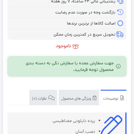
پشتیبانی عالی ۲۴ ساعته، ۷ روز هفته
بازگشت وجه در صورت عدم رضایت
اصالت کالاها از برترین برندها
تحویل سریع در کمترین زمان ممکن
ناموجود
جهت سفارش عمده یا سفارش تکی به دسته بندی
محصول توجه فرمایید.
توضیحات
ویژگی های محصول
نظرات (0)
پرده نایلونی مغناطیسی
نصب آسان