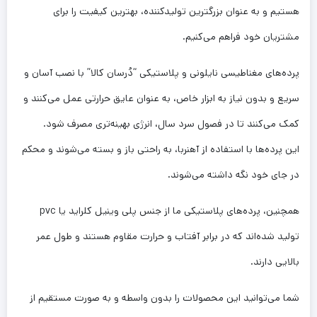
هستیم و به عنوان بزرگترین تولیدکننده، بهترین کیفیت را برای
مشتریان خود فراهم می‌کنیم.
پرده‌های مغناطیسی نایلونی و پلاستیکی “دُرسان کالا” با نصب آسان و
سریع و بدون نیاز به ابزار خاص، به عنوان عایق حرارتی عمل می‌کنند و
کمک می‌کنند تا در فصول سرد سال، انرژی بهینه‌تری مصرف شود.
این پرده‌ها با استفاده از آهنربا، به راحتی باز و بسته می‌شوند و محکم
در جای خود نگه داشته می‌شوند.
همچنین، پرده‌های پلاستیکی ما از جنس پلی وینیل کلراید یا pvc
تولید شده‌اند که در برابر آفتاب و حرارت مقاوم هستند و طول عمر
بالایی دارند.
شما می‌توانید این محصولات را بدون واسطه و به صورت مستقیم از