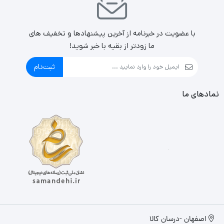
با عضویت در خبرنامه از آخرین پیشنهادها و تخفیف های
ما زودتر از بقیه با خبر شوید!
ثبت‌نام
نمادهای ما
اصفهان -درسان کالا