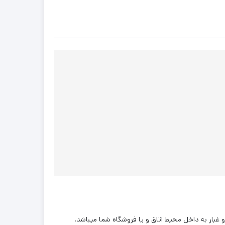
غبار به داخل محیط اتاق و یا فروشگاه شما میباشد.