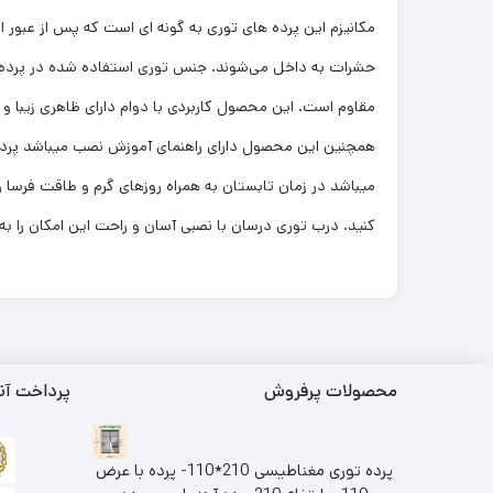
مکانیزم این پرده های توری به گونه ای است که پس از عبور 
مقاوم است. این محصول کاربردی با دوام دارای ظاهری زیبا و
همچنین این محصول دارای راهنمای آموزش نصب میباشد پرده 
میباشد در زمان تابستان به همراه روزهای گرم و طاقت فرسا 
کنید. درب توری درسان با نصبی آسان و راحت این امکان را به
محصولات پرفروش
پرداخت آن
پرده توری مغناطیسی 210*110- پرده با عرض