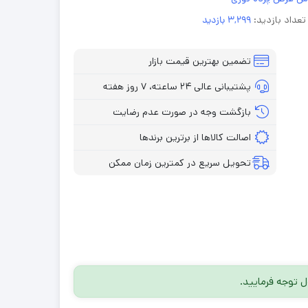
تعداد بازدید:
3,299 بازدید
تضمین بهترین قیمت بازار
پشتیبانی عالی ۲۴ ساعته، ۷ روز هفته
بازگشت وجه در صورت عدم رضایت
اصالت کالاها از برترین برندها
تحویل سریع در کمترین زمان ممکن
توجه فرمایید.