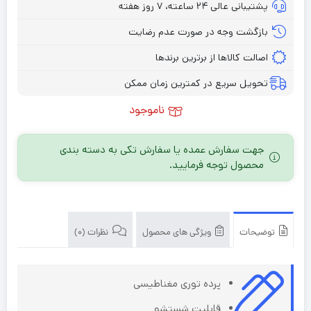
پشتیبانی عالی ۲۴ ساعته، ۷ روز هفته
بازگشت وجه در صورت عدم رضایت
اصالت کالاها از برترین برندها
تحویل سریع در کمترین زمان ممکن
ناموجود
جهت سفارش عمده یا سفارش تکی به دسته بندی
محصول توجه فرمایید.
توضیحات
ویژگی های محصول
نظرات (0)
پرده توری مغناطیسی
قابلیت شستشو