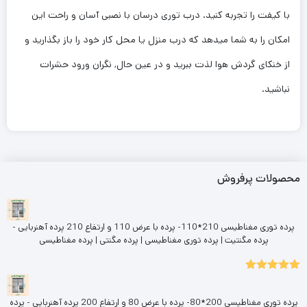
با کیفت را تجربه کنید. درب توری درسان با نصبی آسان و راحت این
امکان را به شما میدهد که درب منزل یا محل کار خود را باز بگذارید و
از خنکای گردش هوا لذت ببرید و در عین حال, نگران ورود حشرات
نباشید.
محصولات پرفروش
پرده توری مغناطیسی 210*110- پرده با عرض 110 و ارتفاع 210 پرده آهنربایی -
پرده مگنتیت | پرده توری مغناطیسی | پرده مگنتی | پرده مغناطیسی
5.00
نمره
از 5
پرده توری مغناطیسی 200*80- پرده با عرض 80 و ارتفاع 200 پرده آهنربایی - پرده