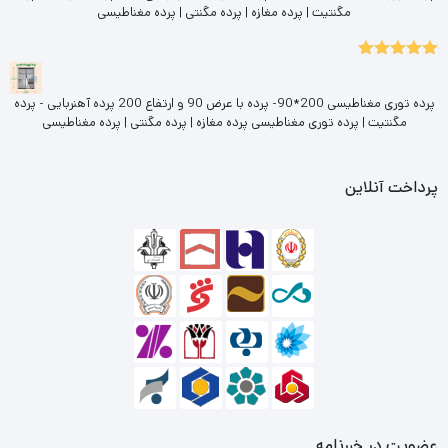
مگنتیت | پرده مغازه | پرده مگنتی | پرده مغناطیسی
5.00
نمره
از 5
پرده توری مغناطیسی 200*90- پرده با عرض 90 و ارتفاع 200 پرده آهنربایی - پرده
مگنتیت | پرده توری مغناطیسی پرده مغازه | پرده مگنتی | پرده مغناطیسی
پرداخت آنلاین
عضویت در خبرنامه