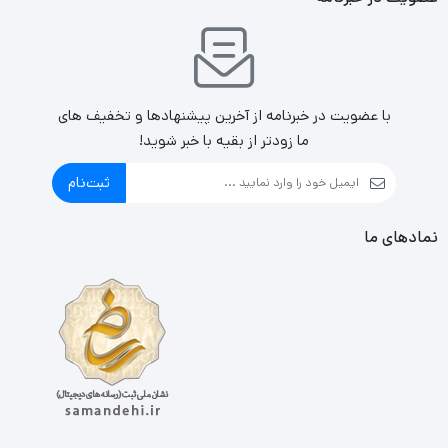
با عضویت در خبرنامه از آخرین پیشنهادها و تخفیف های
ما زودتر از بقیه با خبر شوید!
ثبت‌نام
نمادهای ما