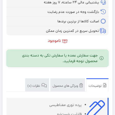
پشتیبانی عالی ۲۴ ساعته، ۷ روز هفته
بازگشت وجه در صورت عدم رضایت
اصالت کالاها از برترین برندها
تحویل سریع در کمترین زمان ممکن
ناموجود
جهت سفارش عمده یا سفارش تکی به دسته بندی
محصول توجه فرمایید.
توضیحات
ویژگی های محصول
نظرات (0)
پرده توری مغناطیسی
قابلیت شستشو