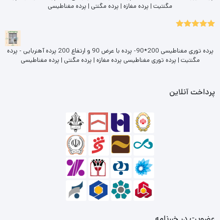
مگنتیت | پرده مغازه | پرده مگنتی | پرده مغناطیسی
5.00
نمره
از 5
پرده توری مغناطیسی 200*90- پرده با عرض 90 و ارتفاع 200 پرده آهنربایی - پرده
مگنتیت | پرده توری مغناطیسی پرده مغازه | پرده مگنتی | پرده مغناطیسی
پرداخت آنلاین
عضویت در خبرنامه