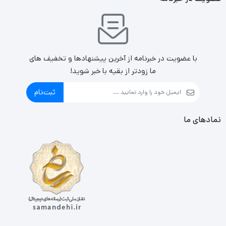
با عضویت در خبرنامه از آخرین پیشنهادها و تخفیف های
ما زودتر از بقیه با خبر شوید!
ثبت‌نام
نمادهای ما