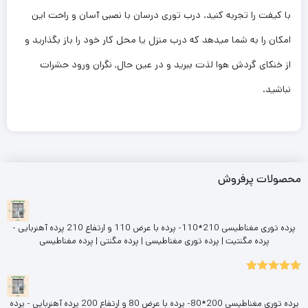
با کیفت را تجربه کنید. درب توری درسان با نصبی آسان و راحت این
امکان را به شما میدهد که درب منزل یا محل کار خود را باز بگذارید و
از خنکای گردش هوا لذت ببرید و در عین حال, نگران ورود حشرات
نباشید.
محصولات پرفروش
پرده توری مغناطیسی 210*110- پرده با عرض 110 و ارتفاع 210 پرده آهنربایی -
پرده مگنتیت | پرده توری مغناطیسی | پرده مگنتی | پرده مغناطیسی
5.00
نمره
از 5
پرده توری مغناطیسی 200*80- پرده با عرض 80 و ارتفاع 200 پرده آهنربایی - پرده