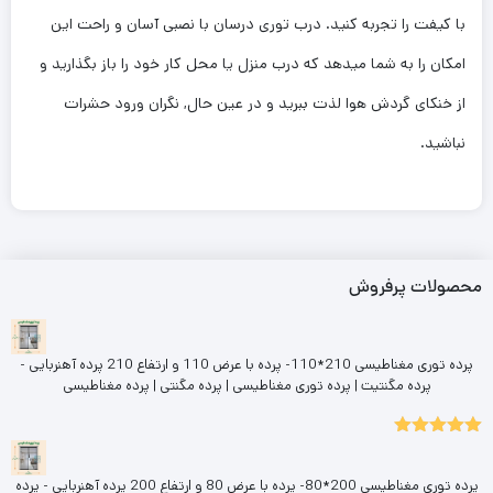
با کیفت را تجربه کنید. درب توری درسان با نصبی آسان و راحت این
امکان را به شما میدهد که درب منزل یا محل کار خود را باز بگذارید و
از خنکای گردش هوا لذت ببرید و در عین حال, نگران ورود حشرات
نباشید.
محصولات پرفروش
پرده توری مغناطیسی 210*110- پرده با عرض 110 و ارتفاع 210 پرده آهنربایی -
پرده مگنتیت | پرده توری مغناطیسی | پرده مگنتی | پرده مغناطیسی
5.00
نمره
از 5
پرده توری مغناطیسی 200*80- پرده با عرض 80 و ارتفاع 200 پرده آهنربایی - پرده