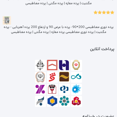
مگنتیت | پرده مغازه | پرده مگنتی | پرده مغناطیسی
5.00
نمره
از 5
پرده توری مغناطیسی 200*90- پرده با عرض 90 و ارتفاع 200 پرده آهنربایی - پرده
مگنتیت | پرده توری مغناطیسی پرده مغازه | پرده مگنتی | پرده مغناطیسی
پرداخت آنلاین
عضویت در خبرنامه