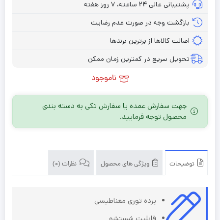
پشتیبانی عالی ۲۴ ساعته، ۷ روز هفته
بازگشت وجه در صورت عدم رضایت
اصالت کالاها از برترین برندها
تحویل سریع در کمترین زمان ممکن
ناموجود
جهت سفارش عمده یا سفارش تکی به دسته بندی
محصول توجه فرمایید.
توضیحات
ویژگی های محصول
نظرات (0)
پرده توری مغناطیسی
قابلیت شستشو