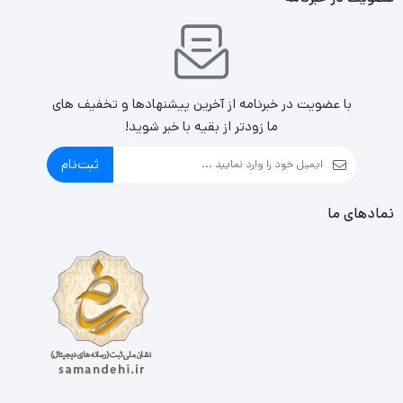
با عضویت در خبرنامه از آخرین پیشنهادها و تخفیف های
ما زودتر از بقیه با خبر شوید!
ثبت‌نام
نمادهای ما