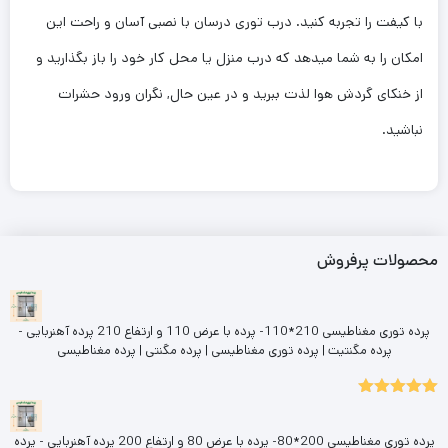
با کیفت را تجربه کنید. درب توری درسان با نصبی آسان و راحت این
امکان را به شما میدهد که درب منزل یا محل کار خود را باز بگذارید و
از خنکای گردش هوا لذت ببرید و در عین حال, نگران ورود حشرات
نباشید.
محصولات پرفروش
پرده توری مغناطیسی 210*110- پرده با عرض 110 و ارتفاع 210 پرده آهنربایی -
پرده مگنتیت | پرده توری مغناطیسی | پرده مگنتی | پرده مغناطیسی
5.00
نمره
از 5
پرده توری مغناطیسی 200*80- پرده با عرض 80 و ارتفاع 200 پرده آهنربایی - پرده