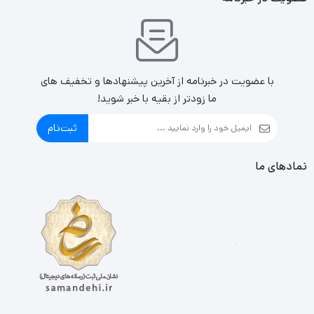
با عضویت در خبرنامه از آخرین پیشنهادها و تخفیف های
ما زودتر از بقیه با خبر شوید!
ثبت‌نام
نمادهای ما