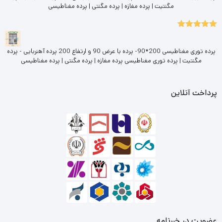
مگنتیت | پرده مغازه | پرده مگنتی | پرده مغناطیسی
5.00
نمره
از 5
پرده توری مغناطیسی 200*90- پرده با عرض 90 و ارتفاع 200 پرده آهنربایی - پرده
مگنتیت | پرده توری مغناطیسی پرده مغازه | پرده مگنتی | پرده مغناطیسی
پرداخت آنلاین
عضویت در خبرنامه