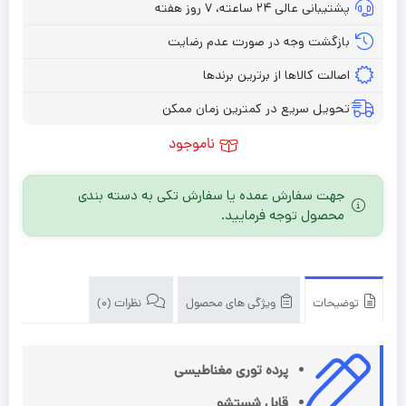
پشتیبانی عالی ۲۴ ساعته، ۷ روز هفته
بازگشت وجه در صورت عدم رضایت
اصالت کالاها از برترین برندها
تحویل سریع در کمترین زمان ممکن
ناموجود
جهت سفارش عمده یا سفارش تکی به دسته بندی
محصول توجه فرمایید.
توضیحات
ویژگی های محصول
نظرات (0)
پرده توری مغناطیسی
قابل شستشو