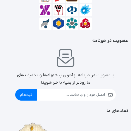
عضویت در خبرنامه
با عضویت در خبرنامه از آخرین پیشنهادها و تخفیف های
ما زودتر از بقیه با خبر شوید!
ثبت‌نام
نمادهای ما