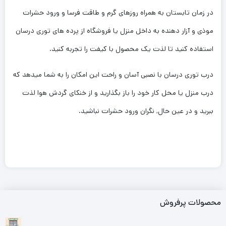
در زمان تابستان به همراه روزهای گرم و طاقت فرسا و ورود حشرات
موذی و آزار دهنده به داخل منزل یا فروشگاه از پرده های توری درسان
استفاده کنید تا لذت یک محصول با کیفت را تجربه کنید.
درب توری درسان با نصبی آسان و راحت این امکان را به شما میدهد که
درب منزل یا محل کار خود را باز بگذارید و از خنکای گردش هوا لذت
ببرید و در عین حال, نگران ورود حشرات نباشید.
محصولات پرفروش