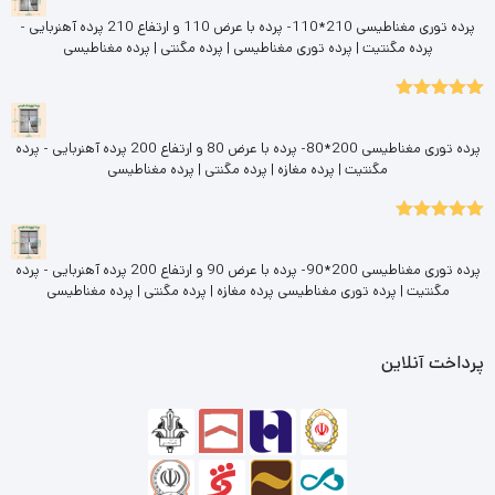
پرده توری مغناطیسی 210*110- پرده با عرض 110 و ارتفاع 210 پرده آهنربایی -
پرده مگنتیت | پرده توری مغناطیسی | پرده مگنتی | پرده مغناطیسی
5.00
نمره
از 5
پرده توری مغناطیسی 200*80- پرده با عرض 80 و ارتفاع 200 پرده آهنربایی - پرده
مگنتیت | پرده مغازه | پرده مگنتی | پرده مغناطیسی
5.00
نمره
از 5
پرده توری مغناطیسی 200*90- پرده با عرض 90 و ارتفاع 200 پرده آهنربایی - پرده
مگنتیت | پرده توری مغناطیسی پرده مغازه | پرده مگنتی | پرده مغناطیسی
پرداخت آنلاین