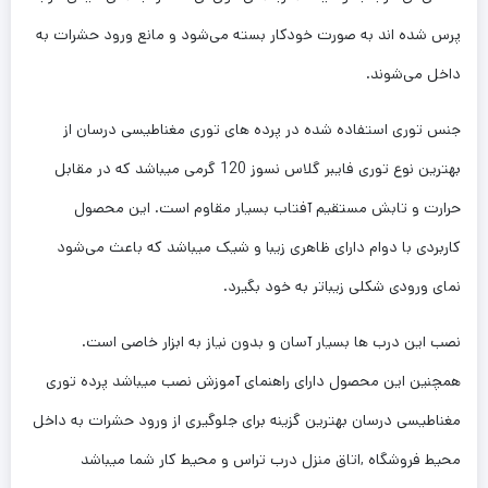
پرس شده اند به صورت خودکار بسته می‌شود و مانع ورود حشرات به
داخل می‌شوند.
جنس توری استفاده شده در پرده های توری مغناطیسی درسان از
بهترین نوع توری فایبر گلاس نسوز 120 گرمی میباشد که در مقابل
حرارت و تابش مستقیم آفتاب بسیار مقاوم است. این محصول
کاربردی با دوام دارای ظاهری زیبا و شیک میباشد که باعث می‌شود
نمای ورودی شکلی زیباتر به خود بگیرد.
نصب این درب ها بسیار آسان و بدون نیاز به ابزار خاصی است.
همچنین این محصول دارای راهنمای آموزش نصب میباشد پرده توری
مغناطیسی درسان بهترین گزینه برای جلوگیری از ورود حشرات به داخل
محیط فروشگاه ,اتاق منزل درب تراس و محیط کار شما میباشد