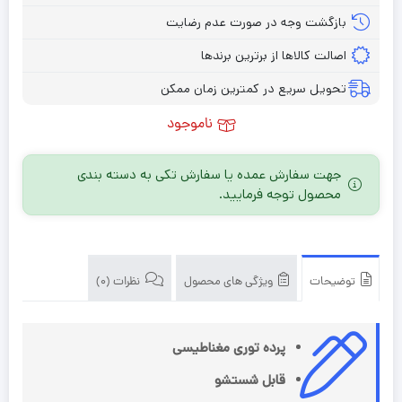
بازگشت وجه در صورت عدم رضایت
اصالت کالاها از برترین برندها
تحویل سریع در کمترین زمان ممکن
ناموجود
جهت سفارش عمده یا سفارش تکی به دسته بندی
محصول توجه فرمایید.
توضیحات
ویژگی های محصول
نظرات (0)
پرده توری مغناطیسی
قابل شستشو