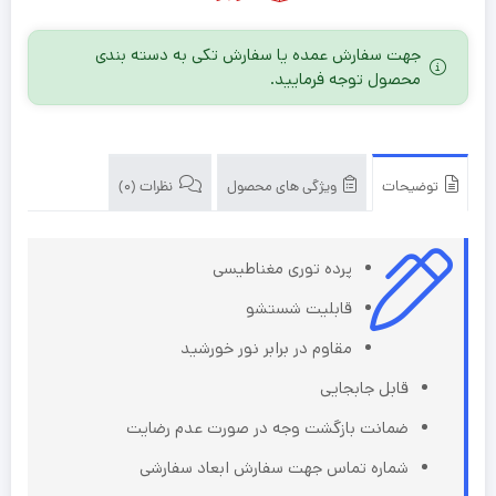
جهت سفارش عمده یا سفارش تکی به دسته بندی
محصول توجه فرمایید.
توضیحات
ویژگی های محصول
نظرات (0)
پرده توری مغناطیسی
قابلیت شستشو
مقاوم در برابر نور خورشید
قابل جابجایی
ضمانت بازگشت وجه در صورت عدم رضایت
شماره تماس جهت سفارش ابعاد سفارشی