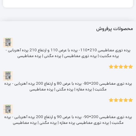
محصولات پرفروش
پرده توری مغناطیسی 210*110- پرده با عرض 110 و ارتفاع 210 پرده آهنربایی -
پرده مگنتیت | پرده توری مغناطیسی | پرده مگنتی | پرده مغناطیسی
5.00
نمره
از 5
پرده توری مغناطیسی 200*80- پرده با عرض 80 و ارتفاع 200 پرده آهنربایی - پرده
مگنتیت | پرده مغازه | پرده مگنتی | پرده مغناطیسی
5.00
نمره
از 5
پرده توری مغناطیسی 200*90- پرده با عرض 90 و ارتفاع 200 پرده آهنربایی - پرده
مگنتیت | پرده توری مغناطیسی پرده مغازه | پرده مگنتی | پرده مغناطیسی