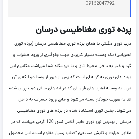
09162847792
پرده توری مغناطیسی درسان
درب توری مگنتی یا همان پرده توری مغناطیسی درسان (پرده توری
آهنربایی) یک وسیله بسیار کاربردی جهت جلوگیری از ورود حشرات و
گرد و غبار به داخل محیط اتاق و یا فروشگاه شما میباشد. مکانیزم این
پرده های توری به گونه ای است که پس از عبور از وسط دو لنگه ی آن
درب به وسیله آهنربا های قوی ای که در لبه های میانی درب پرس شده
اند به صورت خودکار بسته می‌شود و مانع ورود حشرات به داخل
می‌شوند. جنس توری استفاده شده در پرده های توری مغناطیسی
درسان از بهترین نوع توری فایبر گلاس نسوز 120 گرمی میباشد که در
مقابل حرارت و تابش مستقیم آفتاب بسیار مقاوم است. این محصول