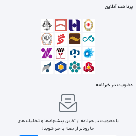
پرداخت آنلاین
عضویت در خبرنامه
با عضویت در خبرنامه از آخرین پیشنهادها و تخفیف های
ما زودتر از بقیه با خبر شوید!