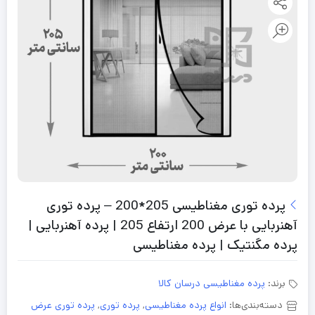
پرده توری مغناطیسی 205*200 – پرده توری
آهنربایی با عرض 200 ارتفاع 205 | پرده آهنربایی |
پرده مگنتیک | پرده مغناطیسی
برند:
پرده مغناطیسی درسان کالا
دسته‌بندی‌ها:
انواع پرده مغناطیسی
,
پرده توری
,
پرده توری عرض